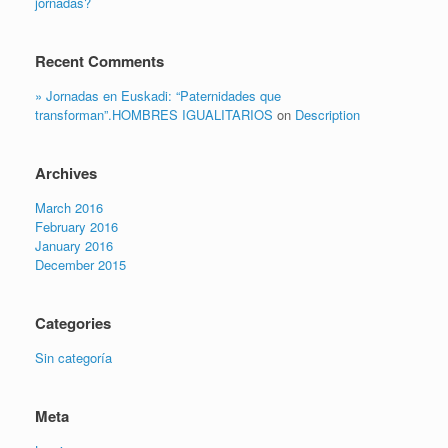
jornadas?
Recent Comments
» Jornadas en Euskadi: “Paternidades que
transforman”.HOMBRES IGUALITARIOS
on
Description
Archives
March 2016
February 2016
January 2016
December 2015
Categories
Sin categoría
Meta